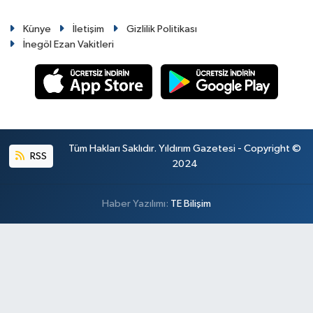
Künye
İletişim
Gizlilik Politikası
İnegöl Ezan Vakitleri
Tüm Hakları Saklıdır. Yıldırım Gazetesi - Copyright ©
RSS
2024
Haber Yazılımı:
TE Bilişim