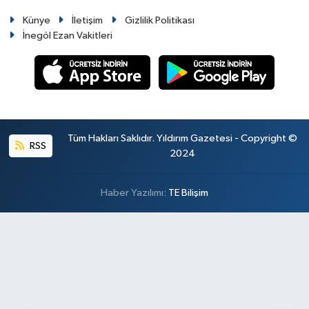
Künye
İletişim
Gizlilik Politikası
İnegöl Ezan Vakitleri
Tüm Hakları Saklıdır. Yıldırım Gazetesi - Copyright ©
RSS
2024
Haber Yazılımı:
TE Bilişim