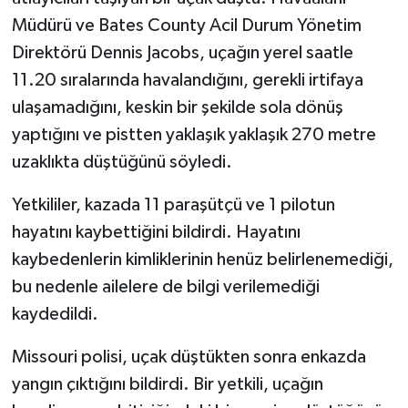
Müdürü ve Bates County Acil Durum Yönetim
Direktörü Dennis Jacobs, uçağın yerel saatle
11.20 sıralarında havalandığını, gerekli irtifaya
ulaşamadığını, keskin bir şekilde sola dönüş
yaptığını ve pistten yaklaşık yaklaşık 270 metre
uzaklıkta düştüğünü söyledi.
Yetkililer, kazada 11 paraşütçü ve 1 pilotun
hayatını kaybettiğini bildirdi. Hayatını
kaybedenlerin kimliklerinin henüz belirlenemediği,
bu nedenle ailelere de bilgi verilemediği
kaydedildi.
Missouri polisi, uçak düştükten sonra enkazda
yangın çıktığını bildirdi. Bir yetkili, uçağın