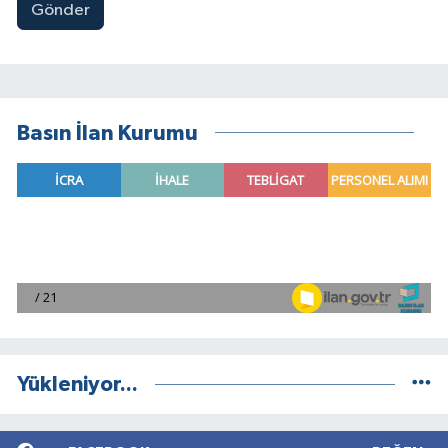
Gönder
Basın İlan Kurumu
Yükleniyor...