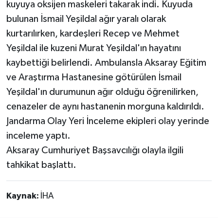
kuyuya oksijen maskeleri takarak indi. Kuyuda
bulunan İsmail Yeşildal ağır yaralı olarak
kurtarılırken, kardeşleri Recep ve Mehmet
Yeşildal ile kuzeni Murat Yeşildal'ın hayatını
kaybettiği belirlendi. Ambulansla Aksaray Eğitim
ve Araştırma Hastanesine götürülen İsmail
Yeşildal'ın durumunun ağır olduğu öğrenilirken,
cenazeler de aynı hastanenin morguna kaldırıldı.
Jandarma Olay Yeri İnceleme ekipleri olay yerinde
inceleme yaptı.
Aksaray Cumhuriyet Başsavcılığı olayla ilgili
tahkikat başlattı.
Kaynak:
İHA