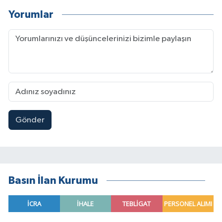
Yorumlar
Gönder
Basın İlan Kurumu