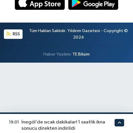
Tüm Hakları Saklıdır. Yıldırım Gazetesi - Copyright ©
RSS
2024
Haber Yazılımı:
TE Bilişim
İnegöl’de sıcak dakikalar! 1 saatlik ikna
19:01
sonucu direkten indirildi