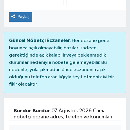
SPOR
Paylaş
Güncel Nöbetçi Eczaneler.
Her eczane gece
boyunca açık olmayabilir, bazıları sadece
gerektiğinde açık kalabilir veya beklenmedik
durumlar nedeniyle nöbete gelemeyebilir. Bu
nedenle, yola çıkmadan önce eczanenin açık
olduğunu telefon aracılığıyla teyit etmeniz iyi bir
fikir olacaktır.
Burdur Burdur
07 Ağustos 2026 Cuma
nöbetçi eczane adres, telefon ve konumları