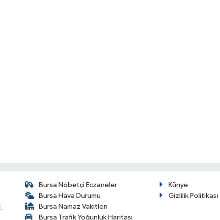
Bursa Nöbetçi Eczaneler
Künye
Bursa Hava Durumu
Gizlilik Politikası
Bursa Namaz Vakitleri
.
Bursa Trafik Yoğunluk Haritası