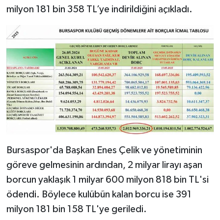
milyon 181 bin 358 TL’ye indirildiğini açıkladı.
Bursaspor'da Başkan Enes Çelik ve yönetiminin
göreve gelmesinin ardından, 2 milyar lirayı aşan
borcun yaklaşık 1 milyar 600 milyon 818 bin TL'si
ödendi. Böylece kulübün kalan borcu ise 391
milyon 181 bin 158 TL'ye geriledi.