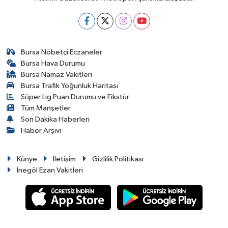
Bursa Nöbetçi Eczaneler
Bursa Hava Durumu
Bursa Namaz Vakitleri
Bursa Trafik Yoğunluk Haritası
Süper Lig Puan Durumu ve Fikstür
Tüm Manşetler
Son Dakika Haberleri
Haber Arşivi
Künye
İletişim
Gizlilik Politikası
İnegöl Ezan Vakitleri