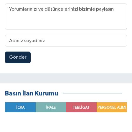
Gönder
Basın İlan Kurumu