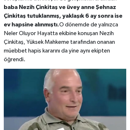
baba Nezih Çinkitaş ve üvey anne Şehnaz
Çinkitaş tutuklanmış, yaklaşık 6 ay sonra ise
ev hapsine alınmıştı.
O dönemde de yalnızca
Neler Oluyor Hayatta ekibine konuşan Nezih
Çinkitaş, Yüksek Mahkeme tarafından onanan
müebbet hapis kararını da yine aynı ekipten
öğrendi.