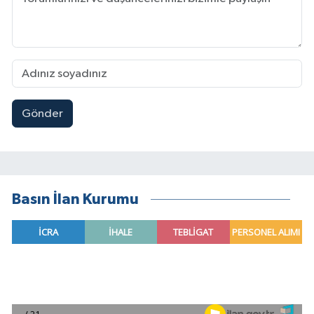
Gönder
Basın İlan Kurumu