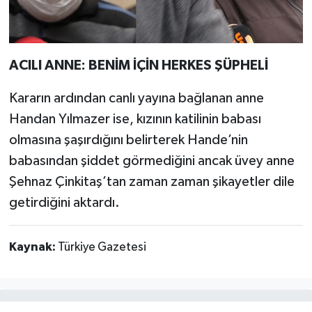
ACILI ANNE: BENİM İÇİN HERKES ŞÜPHELİ
Kararın ardından canlı yayına bağlanan anne
Handan Yılmazer ise, kızının katilinin babası
olmasına şaşırdığını belirterek Hande’nin
babasından şiddet görmediğini ancak üvey anne
Şehnaz Çinkitaş’tan zaman zaman şikayetler dile
getirdiğini aktardı.
Kaynak:
Türkiye Gazetesi