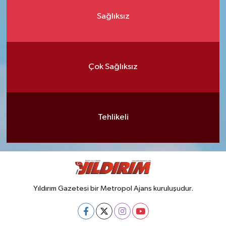
Sağlıksız
Çok Sağlıksız
Tehlikeli
Yıldırım Gazetesi bir Metropol Ajans kuruluşudur.