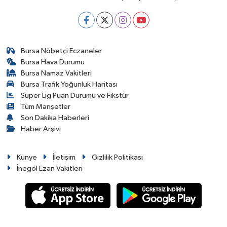
Bursa Nöbetçi Eczaneler
Bursa Hava Durumu
Bursa Namaz Vakitleri
Bursa Trafik Yoğunluk Haritası
Süper Lig Puan Durumu ve Fikstür
Tüm Manşetler
Son Dakika Haberleri
Haber Arşivi
Künye
İletişim
Gizlilik Politikası
İnegöl Ezan Vakitleri