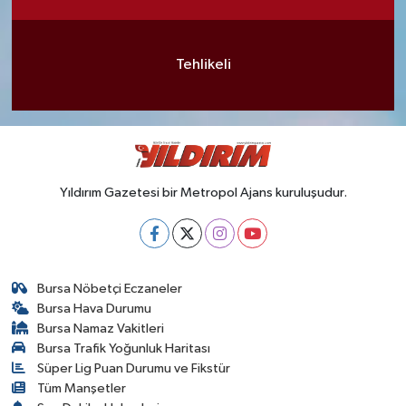
Tehlikeli
Yıldırım Gazetesi bir Metropol Ajans kuruluşudur.
Bursa Nöbetçi Eczaneler
Bursa Hava Durumu
Bursa Namaz Vakitleri
Bursa Trafik Yoğunluk Haritası
Süper Lig Puan Durumu ve Fikstür
Tüm Manşetler