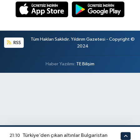
Tüm Hakları Saklıdır. Yıldırım Gazetesi - Copyright ©
RSS
2024
Haber Yazılımı:
TE Bilişim
Türkiye’den çıkan altınlar Bulgaristan
21:10