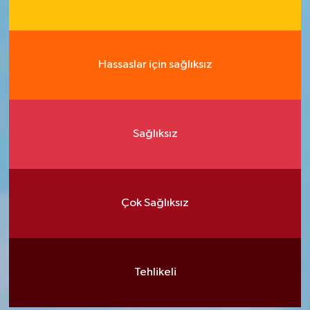
Hassaslar için sağlıksız
Sağlıksız
Çok Sağlıksız
Tehlikeli