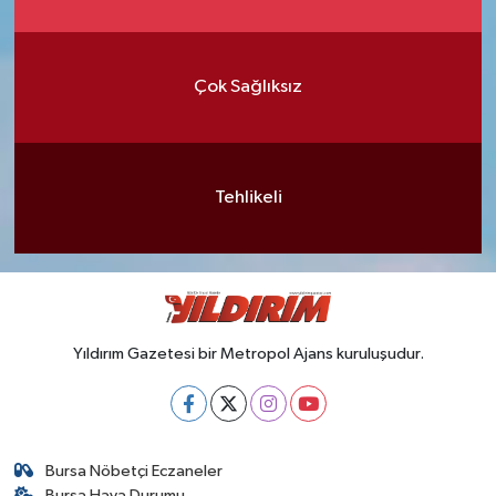
Çok Sağlıksız
Tehlikeli
Yıldırım Gazetesi bir Metropol Ajans kuruluşudur.
Bursa Nöbetçi Eczaneler
Bursa Hava Durumu