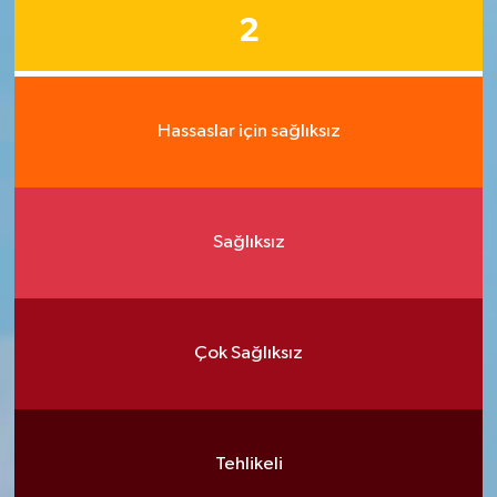
2
Hassaslar için sağlıksız
Sağlıksız
Çok Sağlıksız
Tehlikeli