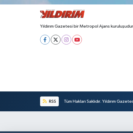
Yıldırım Gazetesi bir Metropol Ajans kuruluşudur
RSS
Tüm Hakları Saklıdır. Yıldırım Gazet