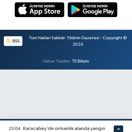
Tüm Hakları Saklıdır. Yıldırım Gazetesi - Copyright ©
RSS
2024
Haber Yazılımı:
TE Bilişim
Karacabey’de ormanlık alanda yangın
23:04