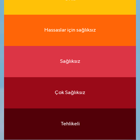
Hassaslar için sağlıksız
Sağlıksız
Çok Sağlıksız
Tehlikeli