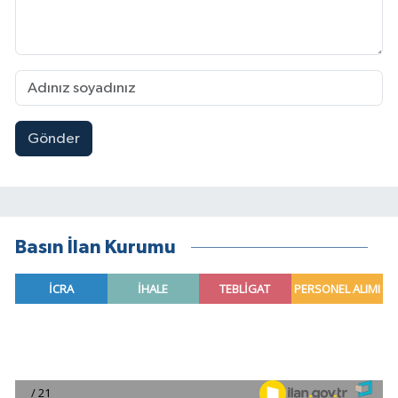
Gönder
Basın İlan Kurumu