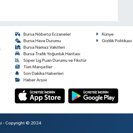
Bursa Nöbetçi Eczaneler
Künye
Bursa Hava Durumu
Gizlilik Politikası
Bursa Namaz Vakitleri
.
Bursa Trafik Yoğunluk Haritası
Süper Lig Puan Durumu ve Fikstür
Tüm Manşetler
Son Dakika Haberleri
Haber Arşivi
esi - Copyright © 2024