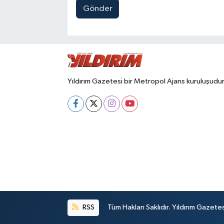
Gönder
Yıldırım Gazetesi bir Metropol Ajans kuruluşudur
RSS
Tüm Hakları Saklıdır. Yıldırım Gazet