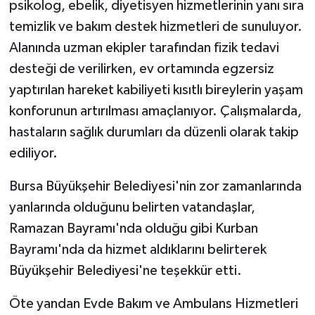
psikolog, ebelik, diyetisyen hizmetlerinin yanı sıra
temizlik ve bakım destek hizmetleri de sunuluyor.
Alanında uzman ekipler tarafından fizik tedavi
desteği de verilirken, ev ortamında egzersiz
yaptırılan hareket kabiliyeti kısıtlı bireylerin yaşam
konforunun artırılması amaçlanıyor. Çalışmalarda,
hastaların sağlık durumları da düzenli olarak takip
ediliyor.
Bursa Büyükşehir Belediyesi'nin zor zamanlarında
yanlarında olduğunu belirten vatandaşlar,
Ramazan Bayramı'nda olduğu gibi Kurban
Bayramı'nda da hizmet aldıklarını belirterek
Büyükşehir Belediyesi'ne teşekkür etti.
Öte yandan Evde Bakım ve Ambulans Hizmetleri