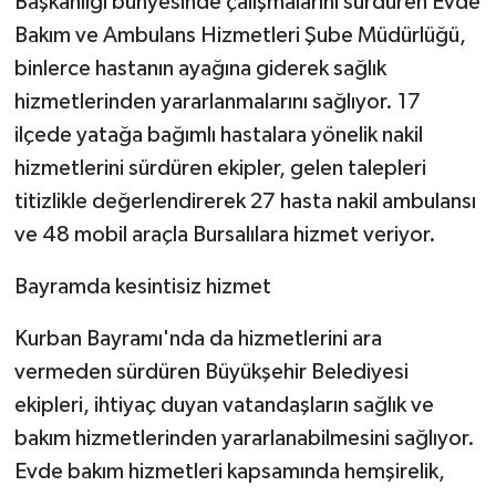
Başkanlığı bünyesinde çalışmalarını sürdüren Evde
Bakım ve Ambulans Hizmetleri Şube Müdürlüğü,
binlerce hastanın ayağına giderek sağlık
hizmetlerinden yararlanmalarını sağlıyor. 17
ilçede yatağa bağımlı hastalara yönelik nakil
hizmetlerini sürdüren ekipler, gelen talepleri
titizlikle değerlendirerek 27 hasta nakil ambulansı
ve 48 mobil araçla Bursalılara hizmet veriyor.
Bayramda kesintisiz hizmet
Kurban Bayramı'nda da hizmetlerini ara
vermeden sürdüren Büyükşehir Belediyesi
ekipleri, ihtiyaç duyan vatandaşların sağlık ve
bakım hizmetlerinden yararlanabilmesini sağlıyor.
Evde bakım hizmetleri kapsamında hemşirelik,