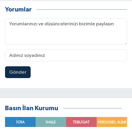
Yorumlar
Gönder
Basın İlan Kurumu