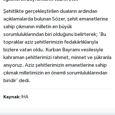
Şehitlikte gerçekleştirilen duaların ardından
açıklamalarda bulunan Sözer, şehit emanetlerine
sahip çıkmanın milletin en büyük
sorumluluklarından biri olduğunu belirterek; 'Bu
topraklar aziz şehitlerimizin fedakârlıklarıyla
bizlere vatan oldu. Kurban Bayramı vesilesiyle
kahraman şehitlerimizi rahmet, minnet ve şükranla
anıyoruz. Aziz şehitlerimizin emanetlerine sahip
çıkmak milletimizin en önemli sorumluluklarından
biridir' dedi.
Kaynak:
İHA