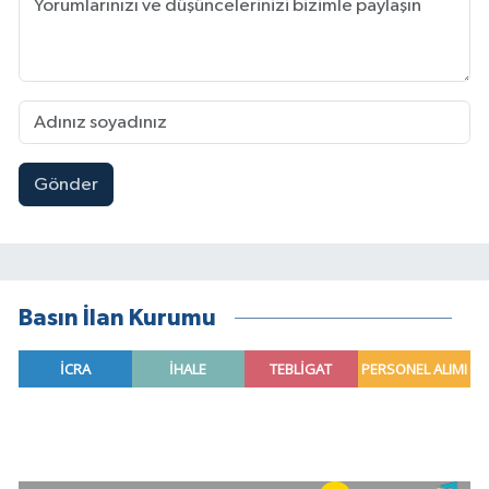
Gönder
Basın İlan Kurumu