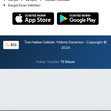
İnegöl Ezan Vakitleri
Tüm Hakları Saklıdır. Yıldırım Gazetesi - Copyright ©
RSS
2024
Haber Yazılımı:
TE Bilişim