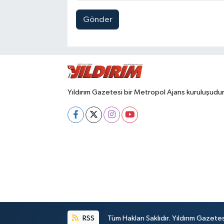
Gönder
Yıldırım Gazetesi bir Metropol Ajans kuruluşudur
RSS
Tüm Hakları Saklıdır. Yıldırım Gazet