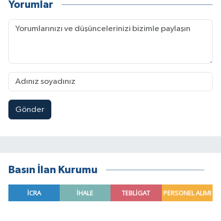
Yorumlar
Gönder
Basın İlan Kurumu