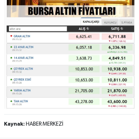
Kaynak:
HABER MERKEZİ