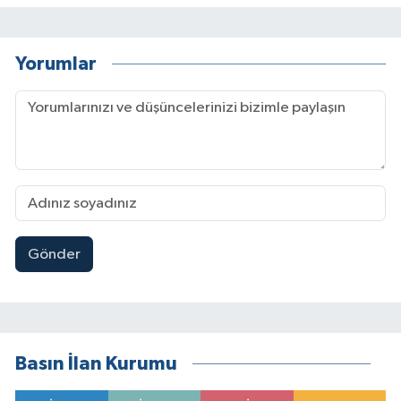
Yorumlar
Gönder
Basın İlan Kurumu