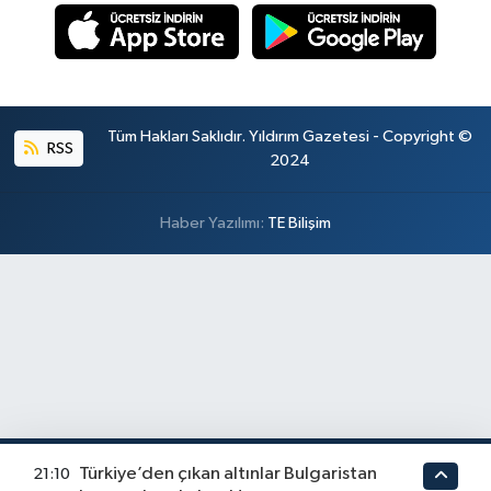
Tüm Hakları Saklıdır. Yıldırım Gazetesi - Copyright ©
RSS
2024
Haber Yazılımı:
TE Bilişim
Türkiye’den çıkan altınlar Bulgaristan
21:10