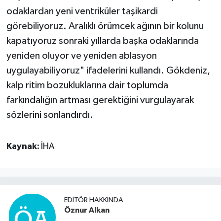
odaklardan yeni ventriküler taşikardi
görebiliyoruz. Aralıklı örümcek ağının bir kolunu
kapatıyoruz sonraki yıllarda başka odaklarında
yeniden oluyor ve yeniden ablasyon
uygulayabiliyoruz" ifadelerini kullandı. Gökdeniz,
kalp ritim bozukluklarına dair toplumda
farkındalığın artması gerektiğini vurgulayarak
sözlerini sonlandırdı.
Kaynak:
İHA
EDITÖR HAKKINDA
Öznur Alkan