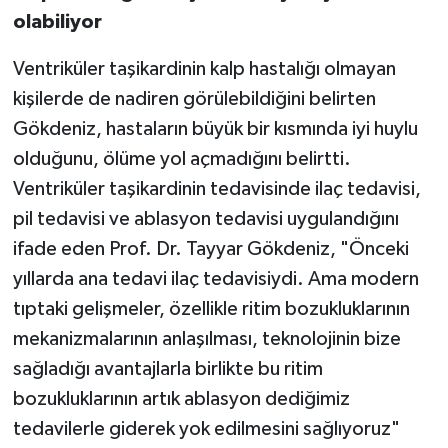
olabiliyor
Ventriküler taşikardinin kalp hastalığı olmayan
kişilerde de nadiren görülebildiğini belirten
Gökdeniz, hastaların büyük bir kısmında iyi huylu
olduğunu, ölüme yol açmadığını belirtti.
Ventriküler taşikardinin tedavisinde ilaç tedavisi,
pil tedavisi ve ablasyon tedavisi uygulandığını
ifade eden Prof. Dr. Tayyar Gökdeniz, "Önceki
yıllarda ana tedavi ilaç tedavisiydi. Ama modern
tıptaki gelişmeler, özellikle ritim bozukluklarının
mekanizmalarının anlaşılması, teknolojinin bize
sağladığı avantajlarla birlikte bu ritim
bozukluklarının artık ablasyon dediğimiz
tedavilerle giderek yok edilmesini sağlıyoruz"