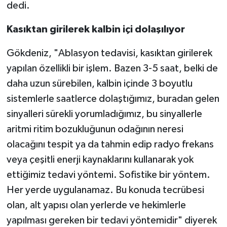
dedi.
Kasıktan girilerek kalbin içi dolaşılıyor
Gökdeniz, "Ablasyon tedavisi, kasıktan girilerek
yapılan özellikli bir işlem. Bazen 3-5 saat, belki de
daha uzun sürebilen, kalbin içinde 3 boyutlu
sistemlerle saatlerce dolaştığımız, buradan gelen
sinyalleri sürekli yorumladığımız, bu sinyallerle
aritmi ritim bozukluğunun odağının neresi
olacağını tespit ya da tahmin edip radyo frekans
veya çeşitli enerji kaynaklarını kullanarak yok
ettiğimiz tedavi yöntemi. Sofistike bir yöntem.
Her yerde uygulanamaz. Bu konuda tecrübesi
olan, alt yapısı olan yerlerde ve hekimlerle
yapılması gereken bir tedavi yöntemidir" diyerek