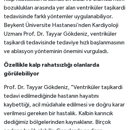
bozuklukları arasında yer alan ventriküler taşikardi
tedavisinde farklı yöntemler uygulanabiliyor.
Beykent Üniversite Hastanesi’nden Kardiyoloji
Uzmanı Prof. Dr. Tayyar Gökdeniz, ventriküler
taşikardi tedavisinde tedaviye hızlı başlanmasının
ve ablasyon yönteminin önemini vurguladı.
Özellikle kalp rahatsızlığı olanlarda
görülebiliyor
Prof. Dr. Tayyar Gökdeniz, "Ventriküler taşikardi
tedavi edilmediğinde hastanın hayatını
kaybettiği, acil müdahale edilmesi ve doğru karar
verilmesi gereken bir hastalık. Kalbin karıncık
dediğimiz bölgelerinden kaynaklanır. Birçok