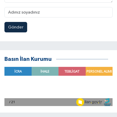
Gönder
Basın İlan Kurumu