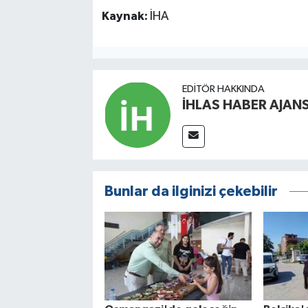
Kaynak:
İHA
EDITÖR HAKKINDA
İHLAS HABER AJANS
Bunlar da ilginizi çekebilir