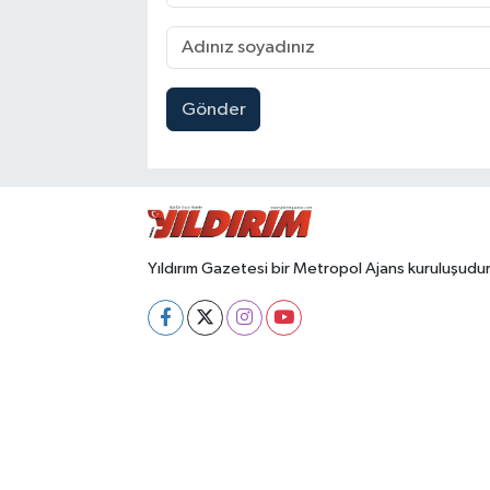
Gönder
Yıldırım Gazetesi bir Metropol Ajans kuruluşudur