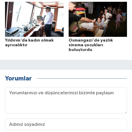
Yıldırım'da kadın olmak
Osmangazi'de yazlık
ayrıcalıktır
sinema çocukları
buluşturdu
Yorumlar