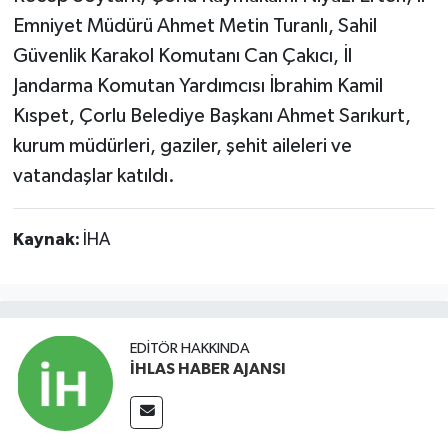
Emniyet Müdürü Ahmet Metin Turanlı, Sahil
Güvenlik Karakol Komutanı Can Çakıcı, İl
Jandarma Komutan Yardımcısı İbrahim Kamil
Kıspet, Çorlu Belediye Başkanı Ahmet Sarıkurt,
kurum müdürleri, gaziler, şehit aileleri ve
vatandaşlar katıldı.
Kaynak:
İHA
EDITÖR HAKKINDA
İHLAS HABER AJANSI