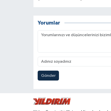
Yorumlar
Gönder