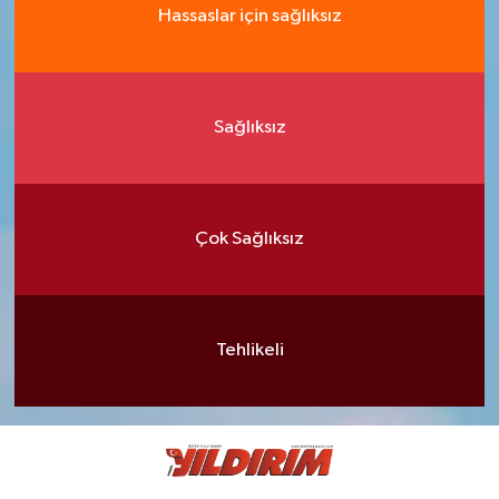
Hassaslar için sağlıksız
Sağlıksız
Çok Sağlıksız
Tehlikeli