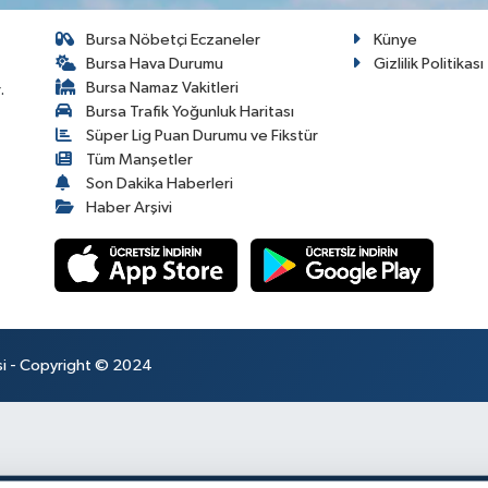
Bursa Nöbetçi Eczaneler
Künye
Bursa Hava Durumu
Gizlilik Politikası
Bursa Namaz Vakitleri
.
Bursa Trafik Yoğunluk Haritası
Süper Lig Puan Durumu ve Fikstür
Tüm Manşetler
Son Dakika Haberleri
Haber Arşivi
esi - Copyright © 2024