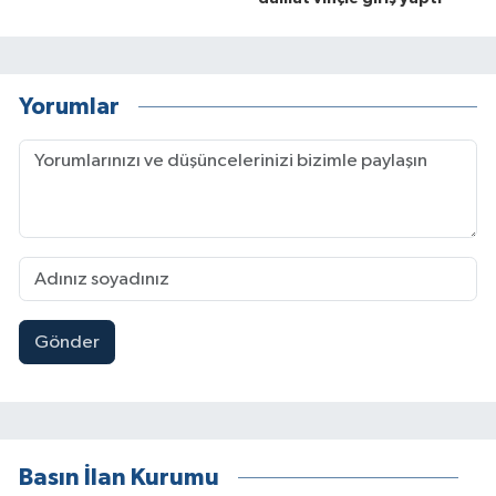
Yorumlar
Gönder
Basın İlan Kurumu