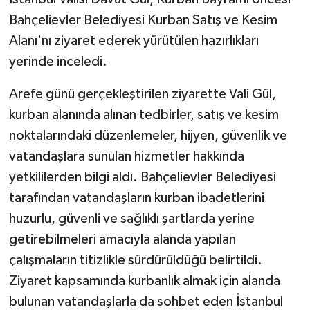
Bahçelievler Belediyesi Kurban Satış ve Kesim
Alanı'nı ziyaret ederek yürütülen hazırlıkları
yerinde inceledi.
Arefe günü gerçekleştirilen ziyarette Vali Gül,
kurban alanında alınan tedbirler, satış ve kesim
noktalarındaki düzenlemeler, hijyen, güvenlik ve
vatandaşlara sunulan hizmetler hakkında
yetkililerden bilgi aldı. Bahçelievler Belediyesi
tarafından vatandaşların kurban ibadetlerini
huzurlu, güvenli ve sağlıklı şartlarda yerine
getirebilmeleri amacıyla alanda yapılan
çalışmaların titizlikle sürdürüldüğü belirtildi.
Ziyaret kapsamında kurbanlık almak için alanda
bulunan vatandaşlarla da sohbet eden İstanbul