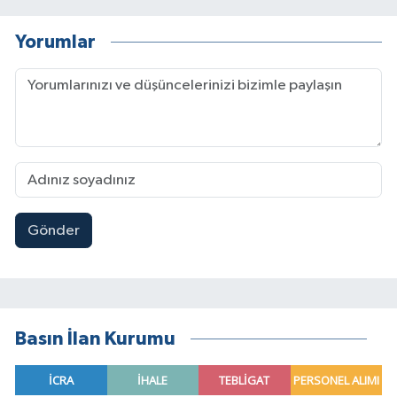
Yorumlar
Gönder
Basın İlan Kurumu