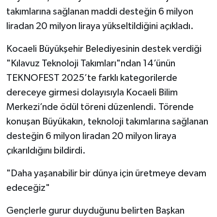
takımlarına sağlanan maddi desteğin 6 milyon
liradan 20 milyon liraya yükseltildiğini açıkladı.
Kocaeli Büyükşehir Belediyesinin destek verdiği
"Kılavuz Teknoloji Takımları"ndan 14’ünün
TEKNOFEST 2025’te farklı kategorilerde
dereceye girmesi dolayısıyla Kocaeli Bilim
Merkezi’nde ödül töreni düzenlendi. Törende
konuşan Büyükakın, teknoloji takımlarına sağlanan
desteğin 6 milyon liradan 20 milyon liraya
çıkarıldığını bildirdi.
"Daha yaşanabilir bir dünya için üretmeye devam
edeceğiz"
Gençlerle gurur duyduğunu belirten Başkan