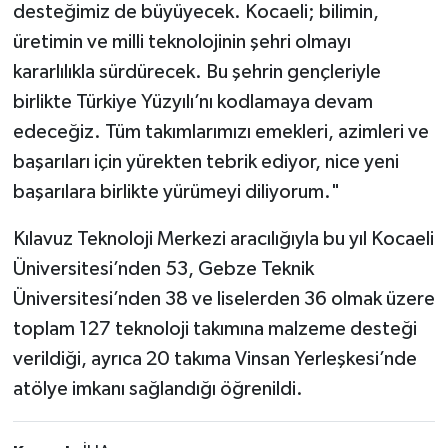
desteğimiz de büyüyecek. Kocaeli; bilimin,
üretimin ve milli teknolojinin şehri olmayı
kararlılıkla sürdürecek. Bu şehrin gençleriyle
birlikte Türkiye Yüzyılı’nı kodlamaya devam
edeceğiz. Tüm takımlarımızı emekleri, azimleri ve
başarıları için yürekten tebrik ediyor, nice yeni
başarılara birlikte yürümeyi diliyorum."
Kılavuz Teknoloji Merkezi aracılığıyla bu yıl Kocaeli
Üniversitesi’nden 53, Gebze Teknik
Üniversitesi’nden 38 ve liselerden 36 olmak üzere
toplam 127 teknoloji takımına malzeme desteği
verildiği, ayrıca 20 takıma Vinsan Yerleşkesi’nde
atölye imkanı sağlandığı öğrenildi.