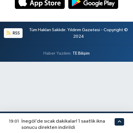
Tüm Hakları Saklıdır. Yıldırım Gazetesi - Copyright ©
RSS
2024
Haber Yazılımı:
TE Bilişim
İnegöl’de sıcak dakikalar! 1 saatlik ikna
19:01
sonucu direkten indirildi