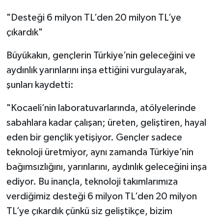
"Desteği 6 milyon TL’den 20 milyon TL’ye
çıkardık"
Büyükakın, gençlerin Türkiye’nin geleceğini ve
aydınlık yarınlarını inşa ettiğini vurgulayarak,
şunları kaydetti:
"Kocaeli’nin laboratuvarlarında, atölyelerinde
sabahlara kadar çalışan; üreten, geliştiren, hayal
eden bir gençlik yetişiyor. Gençler sadece
teknoloji üretmiyor, aynı zamanda Türkiye’nin
bağımsızlığını, yarınlarını, aydınlık geleceğini inşa
ediyor. Bu inançla, teknoloji takımlarımıza
verdiğimiz desteği 6 milyon TL’den 20 milyon
TL’ye çıkardık çünkü siz geliştikçe, bizim