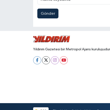
Gönder
Yıldırım Gazetesi bir Metropol Ajans kuruluşudur