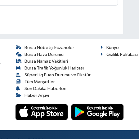
Bursa Nöbetçi Eczaneler
Künye
Bursa Hava Durumu
Gizlilik Politikası
Bursa Namaz Vakitleri
.
Bursa Trafik Yoğunluk Haritası
Süper Lig Puan Durumu ve Fikstür
Tüm Manşetler
Son Dakika Haberleri
Haber Arşivi