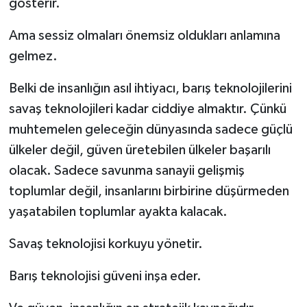
gösterir.
Ama sessiz olmaları önemsiz oldukları anlamına
gelmez.
Belki de insanlığın asıl ihtiyacı, barış teknolojilerini
savaş teknolojileri kadar ciddiye almaktır. Çünkü
muhtemelen geleceğin dünyasında sadece güçlü
ülkeler değil, güven üretebilen ülkeler başarılı
olacak. Sadece savunma sanayii gelişmiş
toplumlar değil, insanlarını birbirine düşürmeden
yaşatabilen toplumlar ayakta kalacak.
Savaş teknolojisi korkuyu yönetir.
Barış teknolojisi güveni inşa eder.