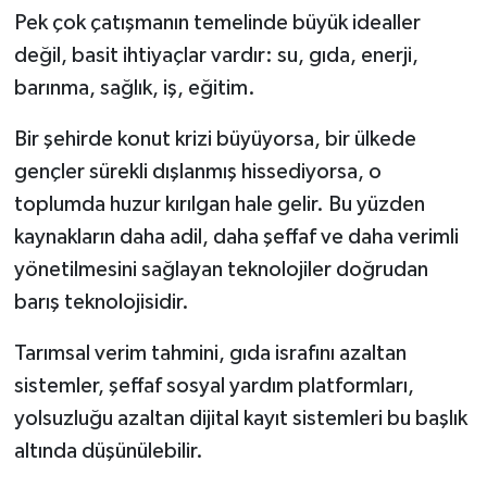
Pek çok çatışmanın temelinde büyük idealler
değil, basit ihtiyaçlar vardır: su, gıda, enerji,
barınma, sağlık, iş, eğitim.
Bir şehirde konut krizi büyüyorsa, bir ülkede
gençler sürekli dışlanmış hissediyorsa, o
toplumda huzur kırılgan hale gelir. Bu yüzden
kaynakların daha adil, daha şeffaf ve daha verimli
yönetilmesini sağlayan teknolojiler doğrudan
barış teknolojisidir.
Tarımsal verim tahmini, gıda israfını azaltan
sistemler, şeffaf sosyal yardım platformları,
yolsuzluğu azaltan dijital kayıt sistemleri bu başlık
altında düşünülebilir.