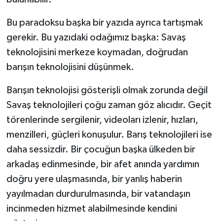
Bu paradoksu başka bir yazıda ayrıca tartışmak
gerekir. Bu yazıdaki odağımız başka: Savaş
teknolojisini merkeze koymadan, doğrudan
barışın teknolojisini düşünmek.
Barışın teknolojisi gösterişli olmak zorunda değil
Savaş teknolojileri çoğu zaman göz alıcıdır. Geçit
törenlerinde sergilenir, videoları izlenir, hızları,
menzilleri, güçleri konuşulur. Barış teknolojileri ise
daha sessizdir. Bir çocuğun başka ülkeden bir
arkadaş edinmesinde, bir afet anında yardımın
doğru yere ulaşmasında, bir yanlış haberin
yayılmadan durdurulmasında, bir vatandaşın
incinmeden hizmet alabilmesinde kendini