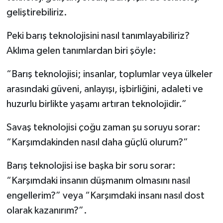
geliştirebiliriz.
Peki barış teknolojisini nasıl tanımlayabiliriz?
Aklıma gelen tanımlardan biri şöyle:
“Barış teknolojisi; insanlar, toplumlar veya ülkeler
arasındaki güveni, anlayışı, işbirliğini, adaleti ve
huzurlu birlikte yaşamı artıran teknolojidir.”
Savaş teknolojisi çoğu zaman şu soruyu sorar:
“Karşımdakinden nasıl daha güçlü olurum?”
Barış teknolojisi ise başka bir soru sorar:
“Karşımdaki insanın düşmanım olmasını nasıl
engellerim?” veya “Karşımdaki insanı nasıl dost
olarak kazanırım?”.