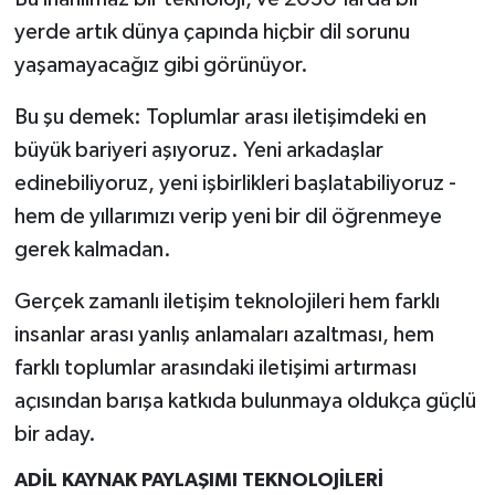
yerde artık dünya çapında hiçbir dil sorunu
yaşamayacağız gibi görünüyor.
Bu şu demek: Toplumlar arası iletişimdeki en
büyük bariyeri aşıyoruz. Yeni arkadaşlar
edinebiliyoruz, yeni işbirlikleri başlatabiliyoruz -
hem de yıllarımızı verip yeni bir dil öğrenmeye
gerek kalmadan.
Gerçek zamanlı iletişim teknolojileri hem farklı
insanlar arası yanlış anlamaları azaltması, hem
farklı toplumlar arasındaki iletişimi artırması
açısından barışa katkıda bulunmaya oldukça güçlü
bir aday.
ADİL KAYNAK PAYLAŞIMI TEKNOLOJİLERİ