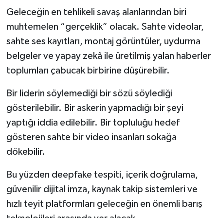
Geleceğin en tehlikeli savaş alanlarından biri
muhtemelen “gerçeklik” olacak. Sahte videolar,
sahte ses kayıtları, montaj görüntüler, uydurma
belgeler ve yapay zekâ ile üretilmiş yalan haberler
toplumları çabucak birbirine düşürebilir.
Bir liderin söylemediği bir sözü söylediği
gösterilebilir. Bir askerin yapmadığı bir şeyi
yaptığı iddia edilebilir. Bir topluluğu hedef
gösteren sahte bir video insanları sokağa
dökebilir.
Bu yüzden deepfake tespiti, içerik doğrulama,
güvenilir dijital imza, kaynak takip sistemleri ve
hızlı teyit platformları geleceğin en önemli barış