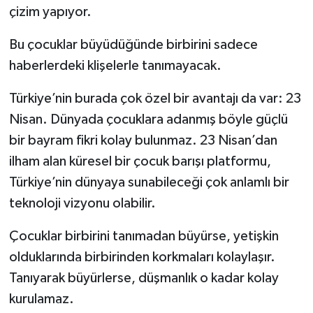
çizim yapıyor.
Bu çocuklar büyüdüğünde birbirini sadece
haberlerdeki klişelerle tanımayacak.
Türkiye’nin burada çok özel bir avantajı da var: 23
Nisan. Dünyada çocuklara adanmış böyle güçlü
bir bayram fikri kolay bulunmaz. 23 Nisan’dan
ilham alan küresel bir çocuk barışı platformu,
Türkiye’nin dünyaya sunabileceği çok anlamlı bir
teknoloji vizyonu olabilir.
Çocuklar birbirini tanımadan büyürse, yetişkin
olduklarında birbirinden korkmaları kolaylaşır.
Tanıyarak büyürlerse, düşmanlık o kadar kolay
kurulamaz.