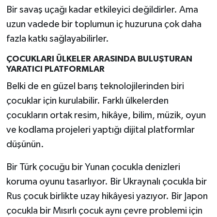
Bir savaş uçağı kadar etkileyici değildirler. Ama
uzun vadede bir toplumun iç huzuruna çok daha
fazla katkı sağlayabilirler.
ÇOCUKLARI ÜLKELER ARASINDA BULUŞTURAN
YARATICI PLATFORMLAR
Belki de en güzel barış teknolojilerinden biri
çocuklar için kurulabilir. Farklı ülkelerden
çocukların ortak resim, hikâye, bilim, müzik, oyun
ve kodlama projeleri yaptığı dijital platformlar
düşünün.
Bir Türk çocuğu bir Yunan çocukla denizleri
koruma oyunu tasarlıyor. Bir Ukraynalı çocukla bir
Rus çocuk birlikte uzay hikâyesi yazıyor. Bir Japon
çocukla bir Mısırlı çocuk aynı çevre problemi için