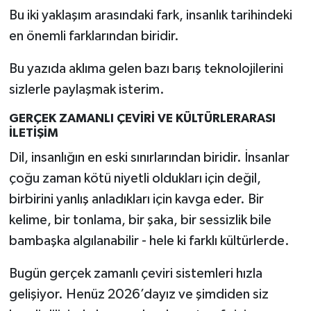
Bu iki yaklaşım arasındaki fark, insanlık tarihindeki
en önemli farklarından biridir.
Bu yazıda aklıma gelen bazı barış teknolojilerini
sizlerle paylaşmak isterim.
GERÇEK ZAMANLI ÇEVİRİ VE KÜLTÜRLERARASI
İLETİŞİM
Dil, insanlığın en eski sınırlarından biridir. İnsanlar
çoğu zaman kötü niyetli oldukları için değil,
birbirini yanlış anladıkları için kavga eder. Bir
kelime, bir tonlama, bir şaka, bir sessizlik bile
bambaşka algılanabilir - hele ki farklı kültürlerde.
Bugün gerçek zamanlı çeviri sistemleri hızla
gelişiyor. Henüz 2026’dayız ve şimdiden siz