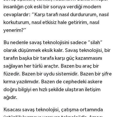
insanlığın çok eski bir soruya verdiği modern
cevaplardır: “Karşı tarafı nasıl durdururum, nasıl
korkuturum, nasıl etkisiz hale getiririm, nasıl
yenerim?”
Bu nedenle savaş teknolojisini sadece “silah”
olarak düşünmek eksik kalır. Savaş teknolojisi, bir
tarafın başka bir tarafa karşı güç kazanmasını
sağlayan her türlü araçtır. Bazen bu araç bir
füzedir. Bazen bir uydu sistemidir. Bazen bir şifre
kırma yazılımıdır. Bazen de cephedeki askere
doğru bilgiyi en hızlı şekilde ulaştıran iletişim
ağıdır.
Kısacası savaş teknolojisi, çatışma ortamında