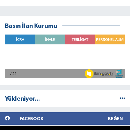
Basın İlan Kurumu
Yükleniyor...
FACEBOOK
BEĞEN