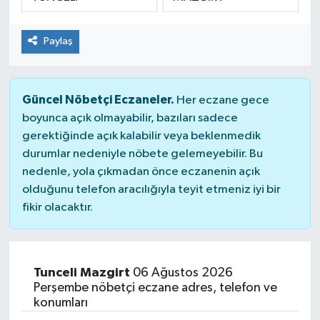
SPOR
Paylaş
Güncel Nöbetçi Eczaneler.
Her eczane gece
boyunca açık olmayabilir, bazıları sadece
gerektiğinde açık kalabilir veya beklenmedik
durumlar nedeniyle nöbete gelemeyebilir. Bu
nedenle, yola çıkmadan önce eczanenin açık
olduğunu telefon aracılığıyla teyit etmeniz iyi bir
fikir olacaktır.
Tunceli Mazgirt
06 Ağustos 2026
Perşembe nöbetçi eczane adres, telefon ve
konumları