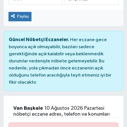
SPOR
Paylaş
Güncel Nöbetçi Eczaneler.
Her eczane gece
boyunca açık olmayabilir, bazıları sadece
gerektiğinde açık kalabilir veya beklenmedik
durumlar nedeniyle nöbete gelemeyebilir. Bu
nedenle, yola çıkmadan önce eczanenin açık
olduğunu telefon aracılığıyla teyit etmeniz iyi bir
fikir olacaktır.
Van Başkale
10 Ağustos 2026 Pazartesi
nöbetçi eczane adres, telefon ve konumları