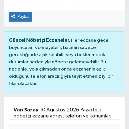
SPOR
Paylaş
Güncel Nöbetçi Eczaneler.
Her eczane gece
boyunca açık olmayabilir, bazıları sadece
gerektiğinde açık kalabilir veya beklenmedik
durumlar nedeniyle nöbete gelemeyebilir. Bu
nedenle, yola çıkmadan önce eczanenin açık
olduğunu telefon aracılığıyla teyit etmeniz iyi bir
fikir olacaktır.
Van Saray
10 Ağustos 2026 Pazartesi
nöbetçi eczane adres, telefon ve konumları