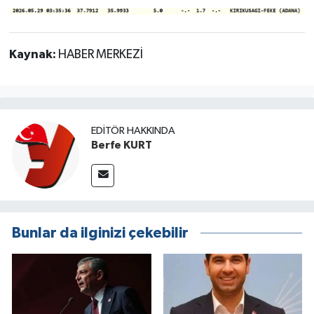
Kaynak:
HABER MERKEZİ
EDITÖR HAKKINDA
Berfe KURT
Bunlar da ilginizi çekebilir