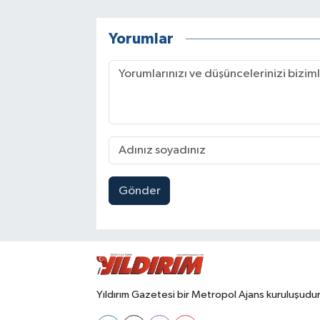
Yorumlar
Gönder
Yıldırım Gazetesi bir Metropol Ajans kuruluşudur