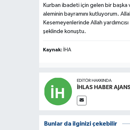
Kurban ibadeti için gelen bir başka
aleminin bayramını kutluyorum. Allah 
Kesemeyenlerinde Allah yardımcısı 
şeklinde konuştu.
Kaynak:
İHA
EDITÖR HAKKINDA
İHLAS HABER AJANS
Bunlar da ilginizi çekebilir