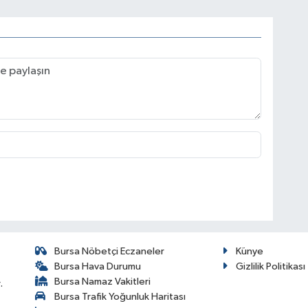
Bursa Nöbetçi Eczaneler
Künye
Bursa Hava Durumu
Gizlilik Politikası
Bursa Namaz Vakitleri
.
Bursa Trafik Yoğunluk Haritası