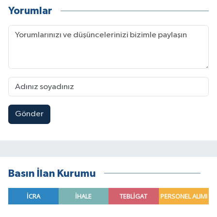
Yorumlar
Gönder
Basın İlan Kurumu