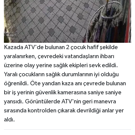
Kazada ATV'de bulunan 2 çocuk hafif şekilde
yaralanırken, çevredeki vatandaşların ihbarı
üzerine olay yerine sağlık ekipleri sevk edildi.
Yaralı çocukların sağlık durumlarının iyi olduğu
öğrenildi. Öte yandan kaza anı çevrede bulunan
bir iş yerinin güvenlik kamerasına saniye saniye
yansıdı. Görüntülerde ATV'nin geri manevra
sırasında kontrolden çıkarak devrildiği anlar yer
aldı.