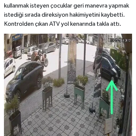
kullanmak isteyen çocuklar geri manevra yapmak
istediği sırada direksiyon hakimiyetini kaybetti.
Kontrolden çıkan ATV yol kenarında takla attı.