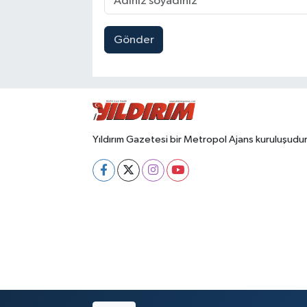
Gönder
Yıldırım Gazetesi bir Metropol Ajans kuruluşudur