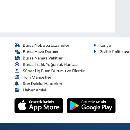
Bursa Nöbetçi Eczaneler
Künye
Bursa Hava Durumu
Gizlilik Politikası
Bursa Namaz Vakitleri
.
Bursa Trafik Yoğunluk Haritası
Süper Lig Puan Durumu ve Fikstür
Tüm Manşetler
Son Dakika Haberleri
Haber Arşivi