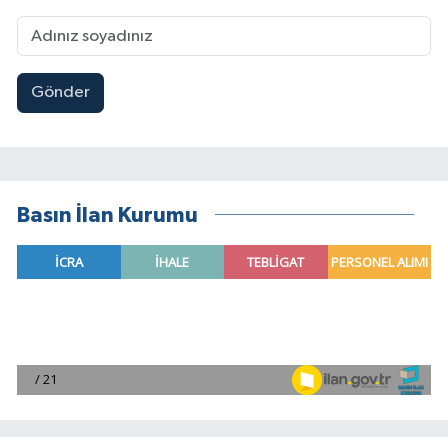
Gönder
Basın İlan Kurumu