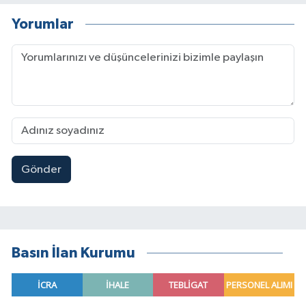
Yorumlar
Gönder
Basın İlan Kurumu