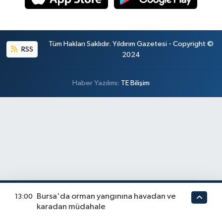
Tüm Hakları Saklıdır. Yıldırım Gazetesi - Copyright ©
RSS
2024
Haber Yazılımı:
TE Bilişim
Bursa'da orman yangınına havadan ve
13:00
karadan müdahale