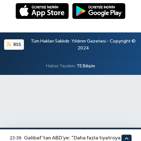
Tüm Hakları Saklıdır. Yıldırım Gazetesi - Copyright ©
RSS
2024
Haber Yazılımı:
TE Bilişim
Galibaf’tan ABD’ye: "Daha fazla tiyatroya
23:39