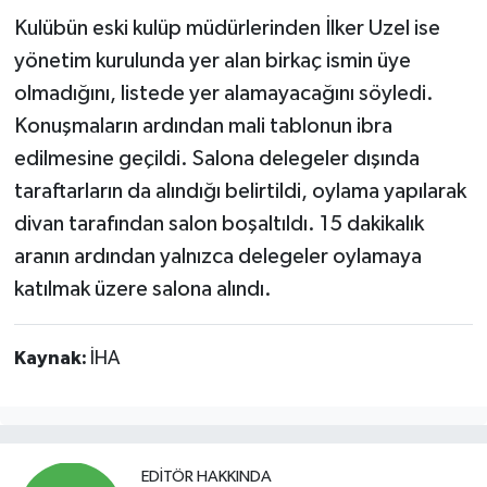
Kulübün eski kulüp müdürlerinden İlker Uzel ise
yönetim kurulunda yer alan birkaç ismin üye
olmadığını, listede yer alamayacağını söyledi.
Konuşmaların ardından mali tablonun ibra
edilmesine geçildi. Salona delegeler dışında
taraftarların da alındığı belirtildi, oylama yapılarak
divan tarafından salon boşaltıldı. 15 dakikalık
aranın ardından yalnızca delegeler oylamaya
katılmak üzere salona alındı.
Kaynak:
İHA
EDITÖR HAKKINDA