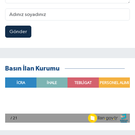
Gönder
Basın İlan Kurumu