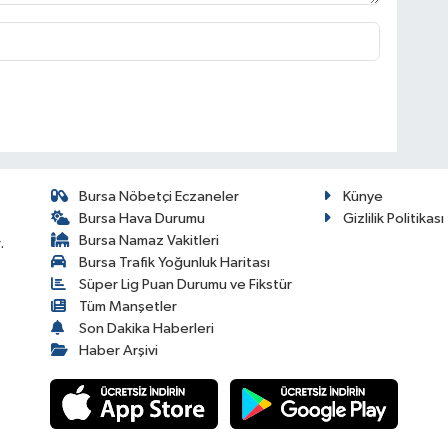
Bursa Nöbetçi Eczaneler
Künye
Bursa Hava Durumu
Gizlilik Politikası
Bursa Namaz Vakitleri
.
Bursa Trafik Yoğunluk Haritası
Süper Lig Puan Durumu ve Fikstür
Tüm Manşetler
Son Dakika Haberleri
Haber Arşivi