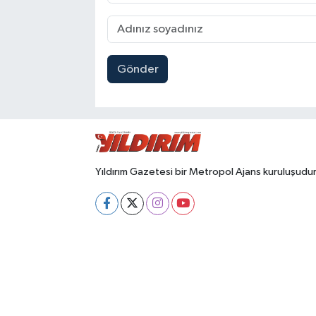
Gönder
Yıldırım Gazetesi bir Metropol Ajans kuruluşudur