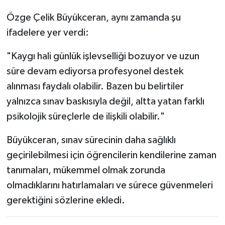
Özge Çelik Büyükceran, aynı zamanda şu
ifadelere yer verdi:
"Kaygı hali günlük işlevselliği bozuyor ve uzun
süre devam ediyorsa profesyonel destek
alınması faydalı olabilir. Bazen bu belirtiler
yalnızca sınav baskısıyla değil, altta yatan farklı
psikolojik süreçlerle de ilişkili olabilir."
Büyükceran, sınav sürecinin daha sağlıklı
geçirilebilmesi için öğrencilerin kendilerine zaman
tanımaları, mükemmel olmak zorunda
olmadıklarını hatırlamaları ve sürece güvenmeleri
gerektiğini sözlerine ekledi.