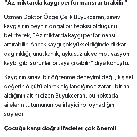
"Az miktarda kaygı performansı artırabilir"
Uzman Doktor Özge Çelik Büyükceran, sınav
kaygısının beynin doğal bir tepkisi olduğunu
belirterek, "Az miktarda kaygı performansı
artırabilir. Ancak kaygı çok yükseldiğinde dikkat
dağınıklığı, unutkanlık, uykusuzluk ve motivasyon
kaybı gibi sorunlar ortaya çıkabilir" diye konuştu.
Kaygının sınavı bir öğrenme deneyimi değil, kişisel
değerin ölçütü olarak algılandığında zararlı bir hal
aldığının altını çizen Büyükceran, bu noktada
ailelerin tutumunun belirleyici rol oynadığını
söyledi.
Çocuğa karşı doğru ifadeler çok önemli