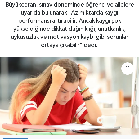
Büyükceran, sınav döneminde öğrenci ve ailelere
SPOR
uyarıda bulunarak "Az miktarda kaygı
performansı artırabilir. Ancak kaygı çok
yükseldiğinde dikkat dağınıklığı, unutkanlık,
uykusuzluk ve motivasyon kaybı gibi sorunlar
ortaya çıkabilir" dedi.