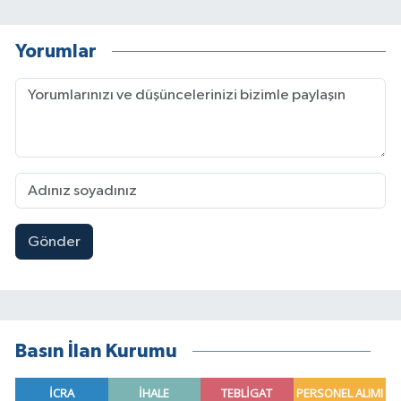
Yorumlar
Gönder
Basın İlan Kurumu