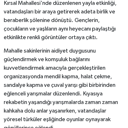
Kırsal Mahallesi'nde düzenlenen yayla etkinliği,
vatandaşları bir araya getirerek adeta birlik ve
beraberlik şölenine dönüştü. Gençlerin,
çocukların ve yaşlıların aynı heyecanı paylaştığı
etkinlikte renkli görüntüler ortaya çıktı.
Mahalle sakinlerinin aidiyet duygusunu
güçlendirmek ve komşuluk bağlarını
kuvvetlendirmek amacıyla gerçekleştirilen
organizasyonda mendil kapma, halat çekme,
sandalye kapma ve çuval yarışı gibi birbirinden
eğlenceli yarışmalar düzenlendi. Kıyasıya
rekabetin yaşandığı yarışmalarda zaman zaman
kahkaha dolu anlar yaşanırken, vatandaşlar
yöresel türküler eşliğinde oyunlar oynayarak