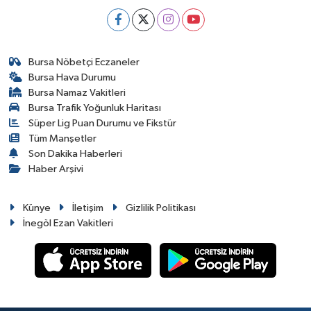
Bursa Nöbetçi Eczaneler
Bursa Hava Durumu
Bursa Namaz Vakitleri
Bursa Trafik Yoğunluk Haritası
Süper Lig Puan Durumu ve Fikstür
Tüm Manşetler
Son Dakika Haberleri
Haber Arşivi
Künye
İletişim
Gizlilik Politikası
İnegöl Ezan Vakitleri