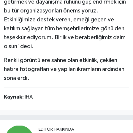
getirmek ve dayanışma ruhunu güçlendirmek için
bu tür organizasyonları önemsiyoruz.
Etkinliğimize destek veren, emeği geçen ve
katılım sağlayan tüm hemşehrilerimize gönülden
teşekkür ediyorum. Birlik ve beraberliğimiz daim
olsun' dedi.
Renkli görüntülere sahne olan etkinlik, çekilen
hatıra fotoğrafları ve yapılan ikramların ardından
sona erdi.
Kaynak:
İHA
EDITÖR HAKKINDA