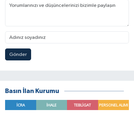
Gönder
Basın İlan Kurumu