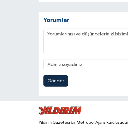
Yorumlar
Gönder
Yıldırım Gazetesi bir Metropol Ajans kuruluşudur